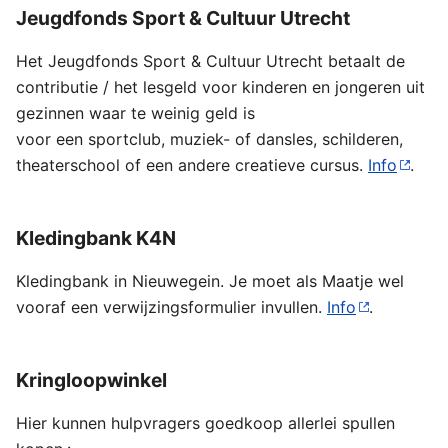
Jeugdfonds Sport & Cultuur Utrecht
Het Jeugdfonds Sport & Cultuur Utrecht betaalt de
contributie / het lesgeld voor kinderen en jongeren uit
gezinnen waar te weinig geld is
voor een sportclub, muziek- of dansles, schilderen,
theaterschool of een andere creatieve cursus.
Info
.
Kledingbank K4N
Kledingbank in Nieuwegein. Je moet als Maatje wel
vooraf een verwijzingsformulier invullen.
Info
.
Kringloopwinkel
Hier kunnen hulpvragers goedkoop allerlei spullen