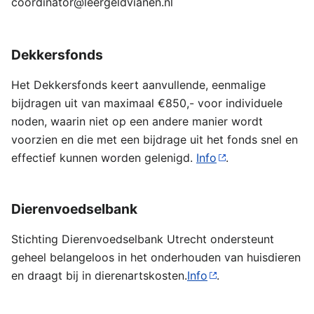
coordinator@leergeldvianen.nl
Dekkersfonds
Het Dekkersfonds keert aanvullende, eenmalige
bijdragen uit van maximaal €850,- voor individuele
noden, waarin niet op een andere manier wordt
voorzien en die met een bijdrage uit het fonds snel en
effectief kunnen worden gelenigd.
Info
.
Dierenvoedselbank
Stichting Dierenvoedselbank Utrecht ondersteunt
geheel belangeloos in het onderhouden van huisdieren
en draagt bij in dierenartskosten.
Info
.