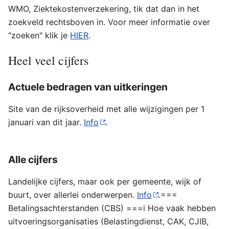
WMO, Ziektekostenverzekering, tik dat dan in het
zoekveld rechtsboven in. Voor meer informatie over
"zoeken" klik je
HIER
.
Heel veel cijfers
Actuele bedragen van uitkeringen
Site van de rijksoverheid met alle wijzigingen per 1
januari van dit jaar.
Info
.
Alle cijfers
Landelijke cijfers, maar ook per gemeente, wijk of
buurt, over allerlei onderwerpen.
Info
.===
Betalingsachterstanden (CBS) ===i Hoe vaak hebben
uitvoeringsorganisaties (Belastingdienst, CAK, CJIB,