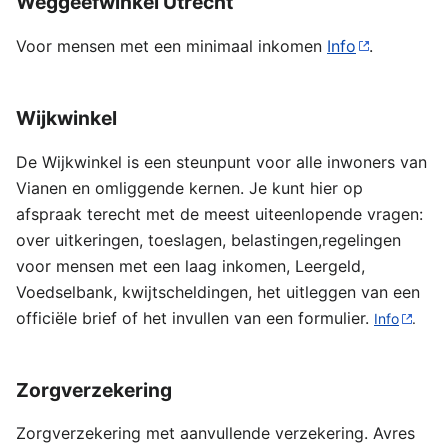
Weggeefwinkel Utrecht
Voor mensen met een minimaal inkomen
Info
.
Wijkwinkel
De Wijkwinkel is een steunpunt voor alle inwoners van
Vianen en omliggende kernen. Je kunt hier op
afspraak terecht met de meest uiteenlopende vragen:
over uitkeringen, toeslagen, belastingen,regelingen
voor mensen met een laag inkomen, Leergeld,
Voedselbank, kwijtscheldingen, het uitleggen van een
officiële brief of het invullen van een formulier.
Info
.
Zorgverzekering
Zorgverzekering met aanvullende verzekering. Avres