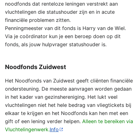
noodfonds dat renteloze leningen verstrekt aan
vluchtelingen die statushouder zijn en in acute
financiële problemen zitten.
Penningmeester van dit fonds is Harry van de Wiel.
Via je coördinator kun je een beroep doen op dit
fonds, als jouw hulpvrager statushouder is.
Noodfonds Zuidwest
Het Noodfonds van Zuidwest geeft cliënten financiële
ondersteuning. De meeste aanvragen worden gedaan
in het kader van gezinshereniging. Het lukt veel
vluchtelingen niet het hele bedrag van vliegtickets bij
elkaar te krijgen en het Noodfonds kan hen met een
gift of een lening verder helpen.
Alleen te bereiken via
Vluchtelingenwerk.
Info