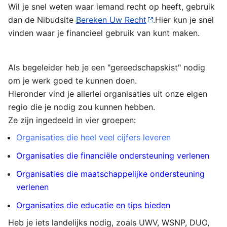
Wil je snel weten waar iemand recht op heeft, gebruik
dan de Nibudsite
Bereken Uw Recht
.Hier kun je snel
vinden waar je financieel gebruik van kunt maken.
Als begeleider heb je een "gereedschapskist" nodig
om je werk goed te kunnen doen.
Hieronder vind je allerlei organisaties uit onze eigen
regio die je nodig zou kunnen hebben.
Ze zijn ingedeeld in vier groepen:
Organisaties die heel veel cijfers leveren
Organisaties die financiële ondersteuning verlenen
Organisaties die maatschappelijke ondersteuning
verlenen
Organisaties die educatie en tips bieden
Heb je iets landelijks nodig, zoals UWV, WSNP, DUO,