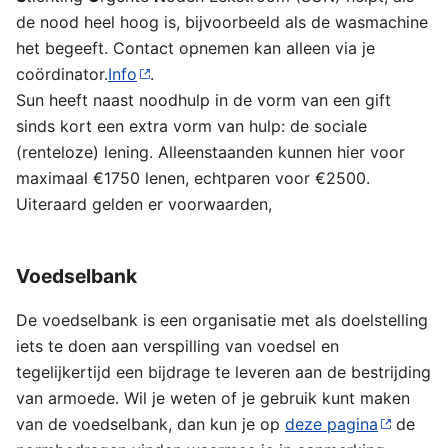
de nood heel hoog is, bijvoorbeeld als de wasmachine
het begeeft. Contact opnemen kan alleen via je
coördinator.
Info
.
Sun heeft naast noodhulp in de vorm van een gift
sinds kort een extra vorm van hulp: de sociale
(renteloze) lening. Alleenstaanden kunnen hier voor
maximaal €1750 lenen, echtparen voor €2500.
Uiteraard gelden er voorwaarden,
Voedselbank
De voedselbank is een organisatie met als doelstelling
iets te doen aan verspilling van voedsel en
tegelijkertijd een bijdrage te leveren aan de bestrijding
van armoede. Wil je weten of je gebruik kunt maken
van de voedselbank, dan kun je op
deze pagina
de