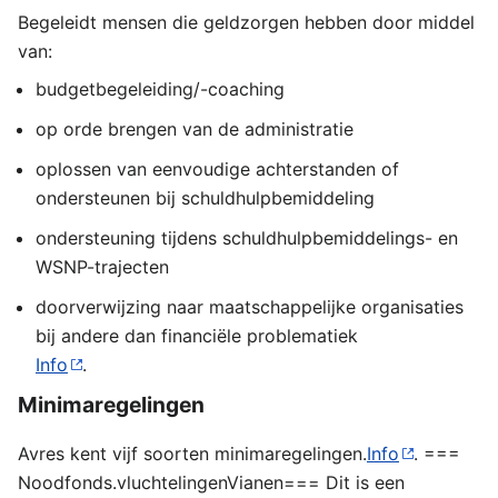
Begeleidt mensen die geldzorgen hebben door middel
van:
budgetbegeleiding/-coaching
op orde brengen van de administratie
oplossen van eenvoudige achterstanden of
ondersteunen bij schuldhulpbemiddeling
ondersteuning tijdens schuldhulpbemiddelings- en
WSNP-trajecten
doorverwijzing naar maatschappelijke organisaties
bij andere dan financiële problematiek
Info
.
Minimaregelingen
Avres kent vijf soorten minimaregelingen.
Info
.
===
Noodfonds.vluchtelingenVianen=== Dit is een